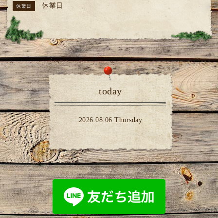
休業日
休業日
today
2026.08.06 Thursday