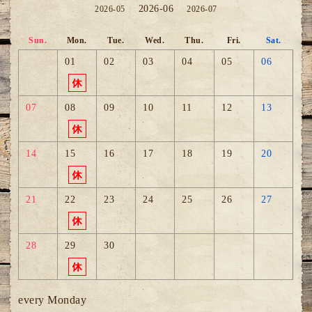
2026-06
2026-05
2026-07
Sun.
Mon.
Tue.
Wed.
Thu.
Fri.
Sat.
01
02
03
04
05
06
07
08
09
10
11
12
13
14
15
16
17
18
19
20
21
22
23
24
25
26
27
28
29
30
every Monday