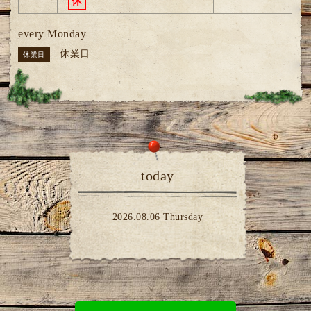
every Monday
休業日
休業日
today
2026.08.06 Thursday