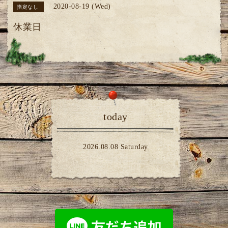
2020-08-19 (Wed)
指定なし
休業日
today
2026.08.08 Saturday