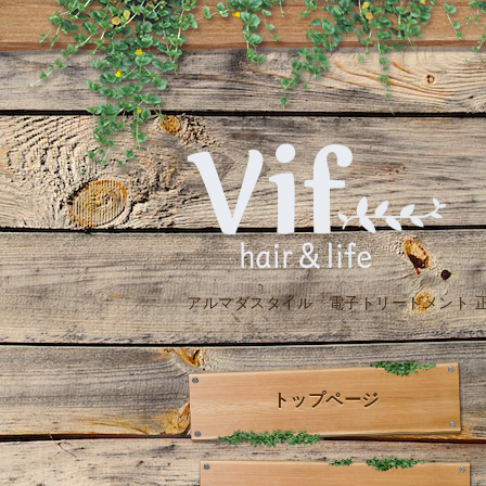
アルマダスタイル 電子トリートメント 
トップページ