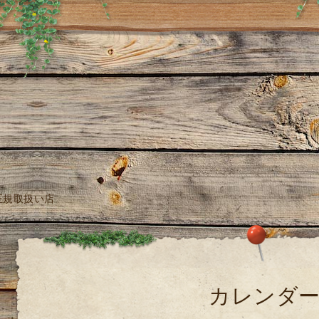
正規取扱い店
カレンダ