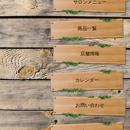
サロンメニュー
商品一覧
店舗情報
カレンダー
お問い合わせ