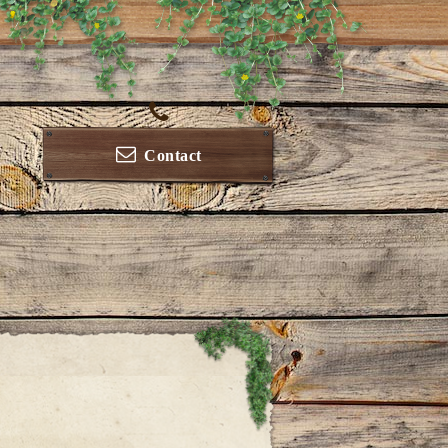
Contact
ー