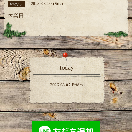
2023-08-20 (Sun)
指定なし
休業日
today
2026.08.07 Friday