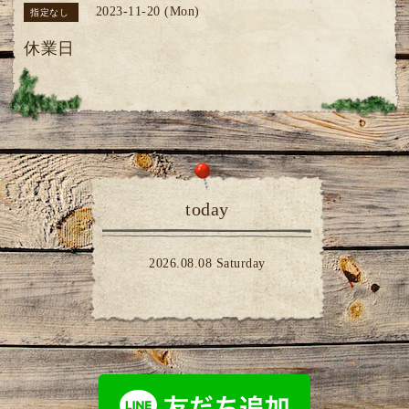
2023-11-20 (Mon)
指定なし
休業日
today
2026.08.08 Saturday