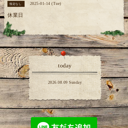
2025-01-14 (Tue)
指定なし
休業日
today
2026.08.09 Sunday