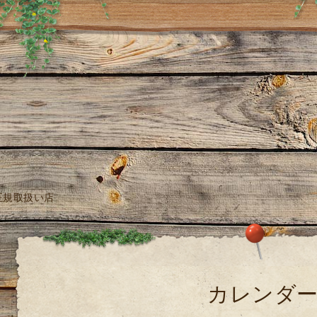
正規取扱い店
カレンダ