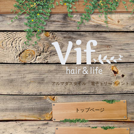
アルマダスタイル 電子トリートメント 
トップページ