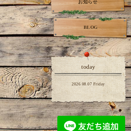
お知らせ
BLOG
today
2026.08.07 Friday