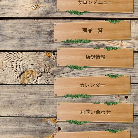
サロンメニュー
商品一覧
店舗情報
カレンダー
お問い合わせ