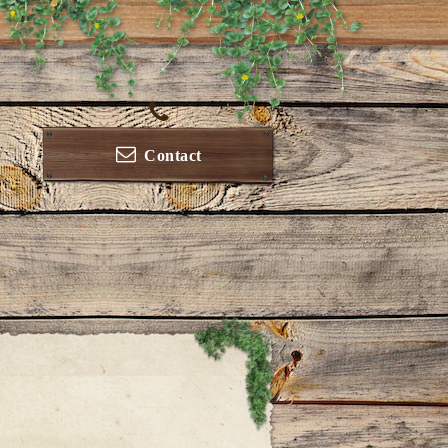
Contact
ー