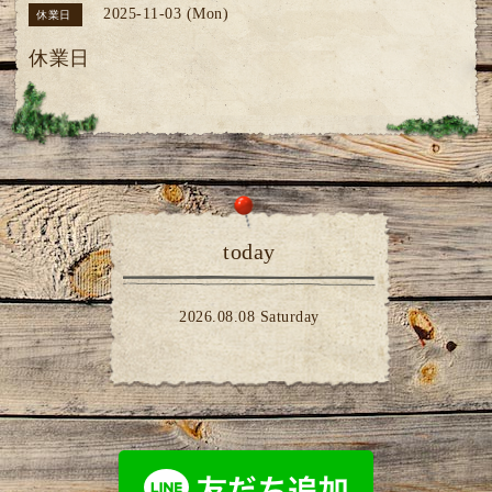
2025-11-03 (Mon)
休業日
休業日
today
2026.08.08 Saturday