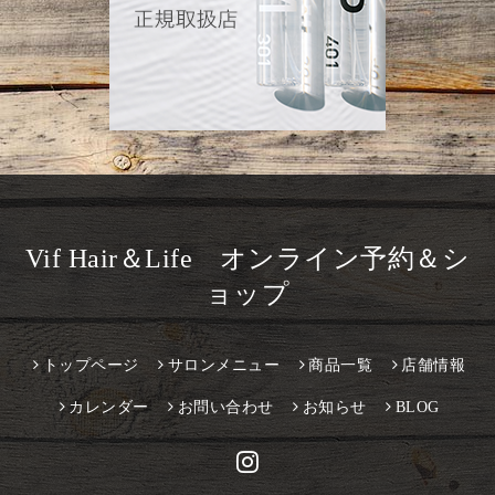
Vif Hair＆Life オンライン予約＆シ
ョップ
トップページ
サロンメニュー
商品一覧
店舗情報
カレンダー
お問い合わせ
お知らせ
BLOG