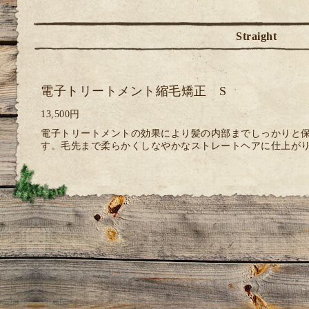
Straight
電子トリートメント縮毛矯正 S
13,500円
電子トリートメントの効果により髪の内部までしっかりと
す。毛先まで柔らかくしなやかなストレートヘアに仕上が