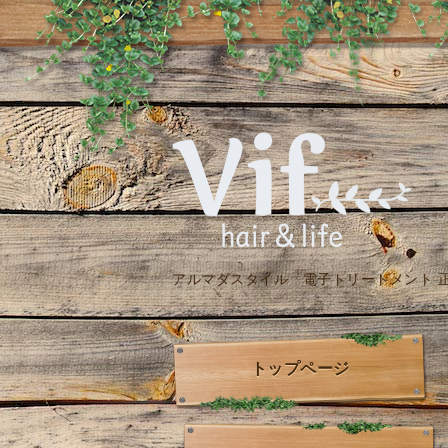
アルマダスタイル 電子トリートメント 
トップページ