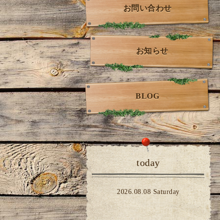
お問い合わせ
お知らせ
BLOG
today
2026.08.08 Saturday