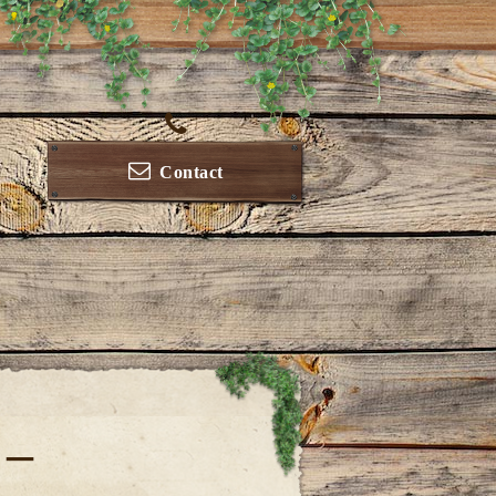
Contact
ュー