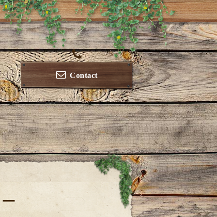
Contact
ュー