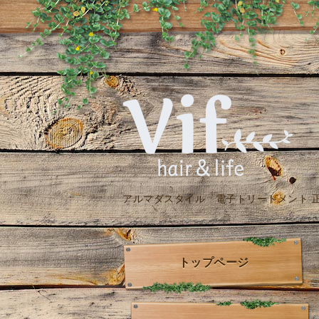
アルマダスタイル 電子トリートメント 
トップページ