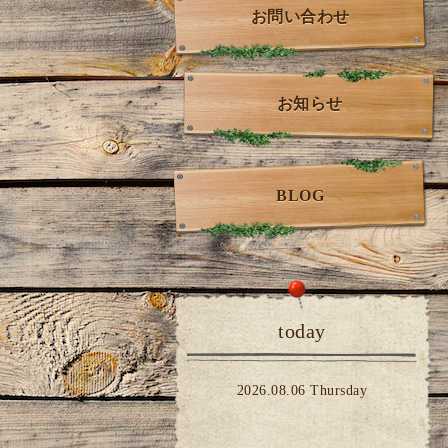
お問い合わせ
お知らせ
BLOG
today
2026.08.06 Thursday